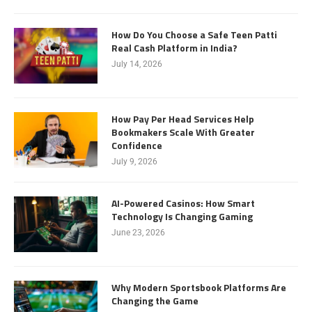
How Do You Choose a Safe Teen Patti
Real Cash Platform in India?
July 14, 2026
How Pay Per Head Services Help
Bookmakers Scale With Greater
Confidence
July 9, 2026
AI-Powered Casinos: How Smart
Technology Is Changing Gaming
June 23, 2026
Why Modern Sportsbook Platforms Are
Changing the Game