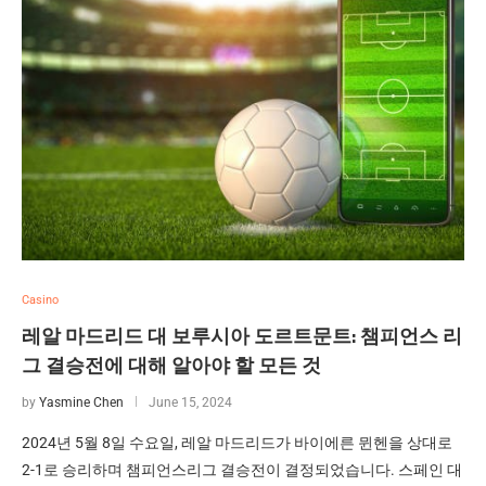
Casino
레알 마드리드 대 보루시아 도르트문트: 챔피언스 리
그 결승전에 대해 알아야 할 모든 것
by
Yasmine Chen
June 15, 2024
2024년 5월 8일 수요일, 레알 마드리드가 바이에른 뮌헨을 상대로
2-1로 승리하며 챔피언스리그 결승전이 결정되었습니다. 스페인 대