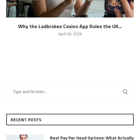
Why the Ladbrokes Casino App Rules the UK...
April 30, 2026
RECENT POSTS
Best Pay Per Head Options: What Actually