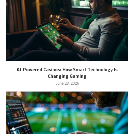
AI-Powered Casinos: How Smart Technology Is
Changing Gaming
June 23, 2026