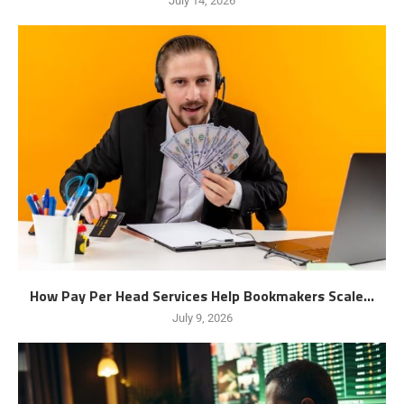
July 14, 2026
How Pay Per Head Services Help Bookmakers Scale...
July 9, 2026