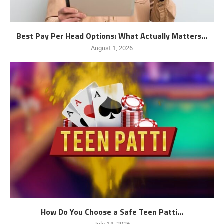
Best Pay Per Head Options: What Actually Matters...
August 1, 2026
How Do You Choose a Safe Teen Patti...