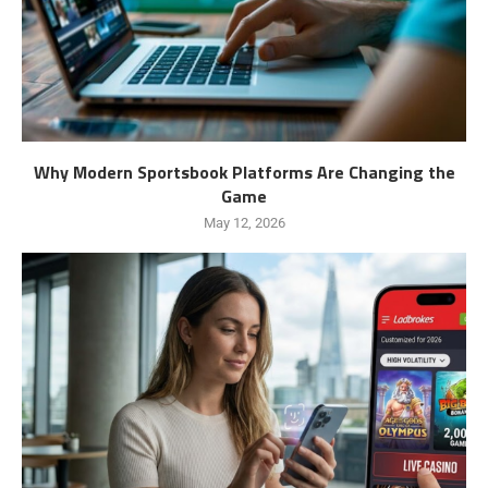
Why Modern Sportsbook Platforms Are Changing the
Game
May 12, 2026