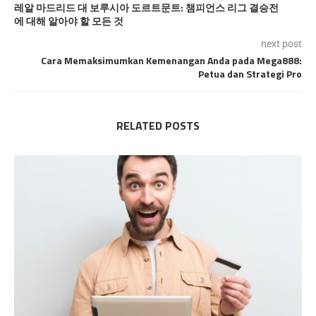
레알 마드리드 대 보루시아 도르트문트: 챔피언스 리그 결승전
에 대해 알아야 할 모든 것
next post
Cara Memaksimumkan Kemenangan Anda pada Mega888:
Petua dan Strategi Pro
RELATED POSTS